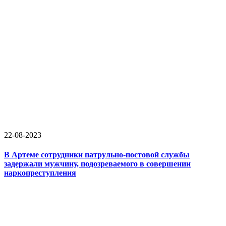
22-08-2023
В Артеме сотрудники патрульно-постовой службы
задержали мужчину, подозреваемого в совершении
наркопреступления