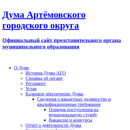
Дума Артёмовского
городского округа
Официальный сайт представительного органа
муниципального образования
О Думе
История Думы АГО
Справка об органе
Регламент
Устав
Кадровое обеспечение Думы
Сведения о вакантных должностях и
квалификационные требования
Порядок поступления на
муниципальную службу
Вакансии и конкурсы
Отчет о деятельности Думы