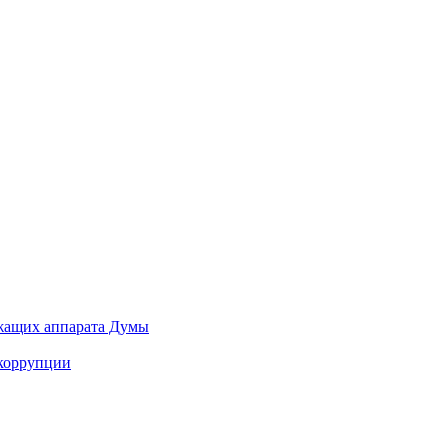
ужащих аппарата Думы
 коррупции