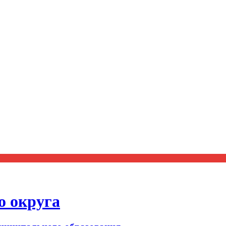
о округа