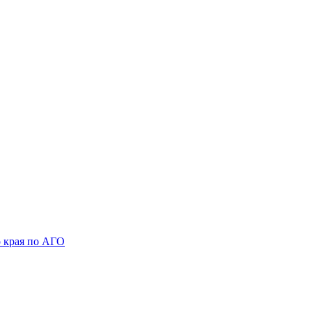
 края по АГО