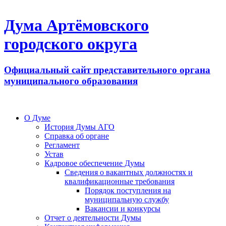
Дума Артёмовского
городского округа
Официальный сайт представительного органа
муниципального образования
О Думе
История Думы АГО
Справка об органе
Регламент
Устав
Кадровое обеспечение Думы
Сведения о вакантных должностях и
квалификационные требования
Порядок поступления на
муниципальную службу
Вакансии и конкурсы
Отчет о деятельности Думы