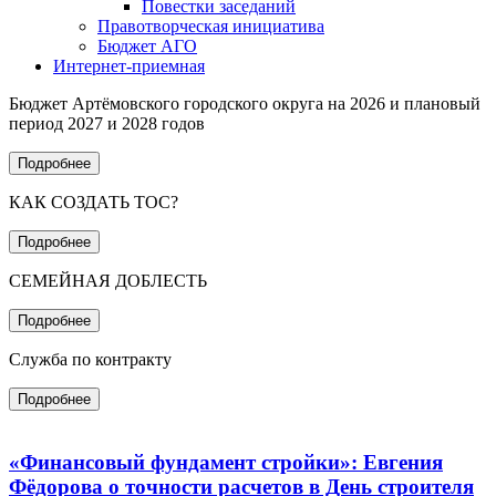
Повестки заседаний
Правотворческая инициатива
Бюджет АГО
Интернет-приемная
Бюджет Артёмовского городского округа на 2026 и плановый
период 2027 и 2028 годов
Подробнее
КАК СОЗДАТЬ ТОС?
Подробнее
СЕМЕЙНАЯ ДОБЛЕСТЬ
Подробнее
Служба по контракту
Подробнее
«Финансовый фундамент стройки»: Евгения
Фёдорова о точности расчетов в День строителя