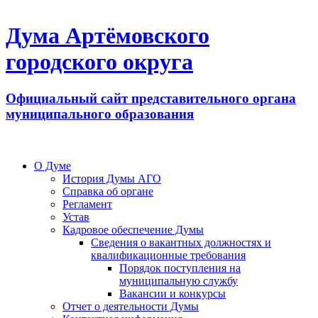
Дума Артёмовского
городского округа
Официальный сайт представительного органа
муниципального образования
О Думе
История Думы АГО
Справка об органе
Регламент
Устав
Кадровое обеспечение Думы
Сведения о вакантных должностях и
квалификационные требования
Порядок поступления на
муниципальную службу
Вакансии и конкурсы
Отчет о деятельности Думы