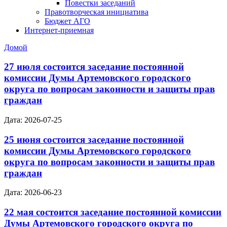
Повестки заседаний
Правотворческая инициатива
Бюджет АГО
Интернет-приемная
Домой
27 июля состоится заседание постоянной
комиссии Думы Артемовского городского
округа по вопросам законности и защиты прав
граждан
Дата: 2026-07-25
25 июня состоится заседание постоянной
комиссии Думы Артемовского городского
округа по вопросам законности и защиты прав
граждан
Дата: 2026-06-23
22 мая состоится заседание постоянной комиссии
Думы Артемовского городского округа по