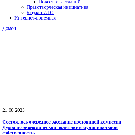
Повестки заседаний
Правотворческая инициатива
Бюджет АГО
Интернет-приемная
Домой
21-08-2023
Состоялось очередное заседание постоянной комиссии
Думы по экономической политике и муниципальной
собственности.