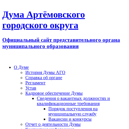
Дума Артёмовского
городского округа
Официальный сайт представительного органа
муниципального образования
О Думе
История Думы АГО
Справка об органе
Регламент
Устав
Кадровое обеспечение Думы
Сведения о вакантных должностях и
квалификационные требования
Порядок поступления на
муниципальную службу
Вакансии и конкурсы
Отчет о деятельности Думы