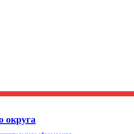
о округа