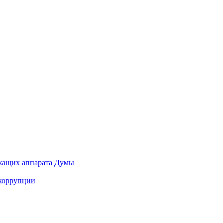
ужащих аппарата Думы
 коррупции