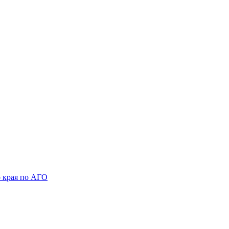
 края по АГО