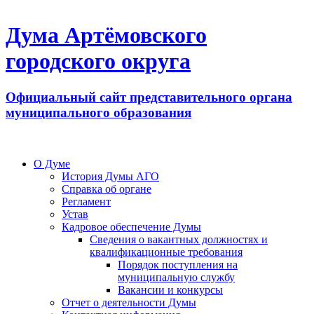
Дума Артёмовского
городского округа
Официальный сайт представительного органа
муниципального образования
О Думе
История Думы АГО
Справка об органе
Регламент
Устав
Кадровое обеспечение Думы
Сведения о вакантных должностях и
квалификационные требования
Порядок поступления на
муниципальную службу
Вакансии и конкурсы
Отчет о деятельности Думы