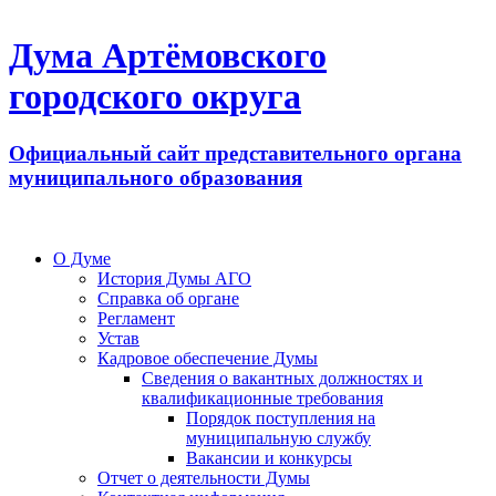
Дума Артёмовского
городского округа
Официальный сайт представительного органа
муниципального образования
О Думе
История Думы АГО
Справка об органе
Регламент
Устав
Кадровое обеспечение Думы
Сведения о вакантных должностях и
квалификационные требования
Порядок поступления на
муниципальную службу
Вакансии и конкурсы
Отчет о деятельности Думы