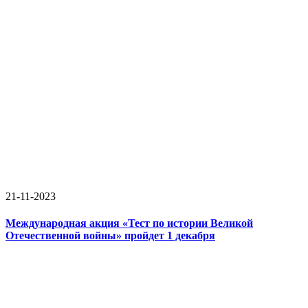
21-11-2023
Международная акция «Тест по истории Великой
Отечественной войны» пройдет 1 декабря