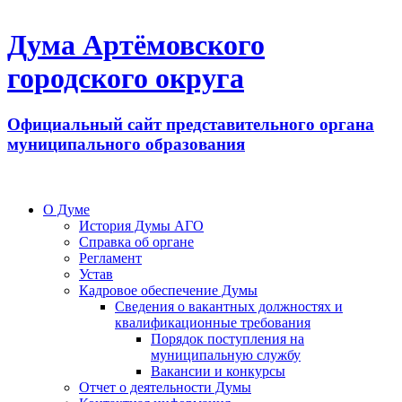
Дума Артёмовского
городского округа
Официальный сайт представительного органа
муниципального образования
О Думе
История Думы АГО
Справка об органе
Регламент
Устав
Кадровое обеспечение Думы
Сведения о вакантных должностях и
квалификационные требования
Порядок поступления на
муниципальную службу
Вакансии и конкурсы
Отчет о деятельности Думы