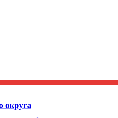
о округа