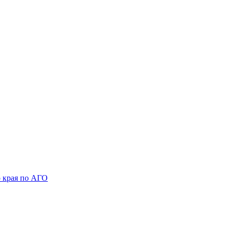
 края по АГО