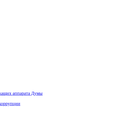
ужащих аппарата Думы
 коррупции