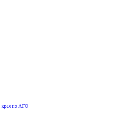
 края по АГО