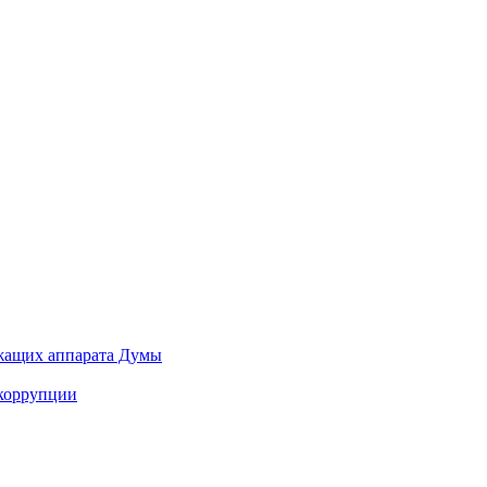
ужащих аппарата Думы
 коррупции