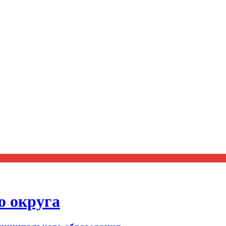
о округа