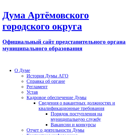
Дума Артёмовского
городского округа
Официальный сайт представительного органа
муниципального образования
О Думе
История Думы АГО
Справка об органе
Регламент
Устав
Кадровое обеспечение Думы
Сведения о вакантных должностях и
квалификационные требования
Порядок поступления на
муниципальную службу
Вакансии и конкурсы
Отчет о деятельности Думы