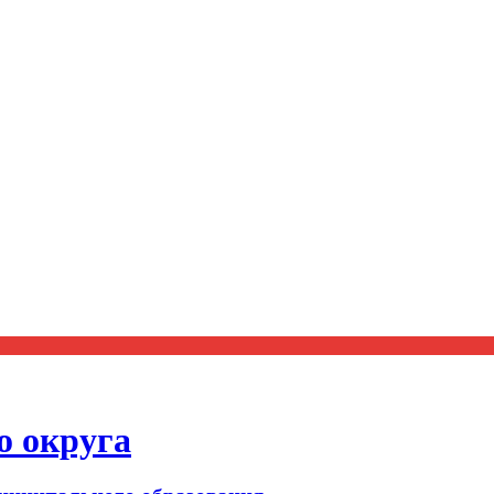
о округа