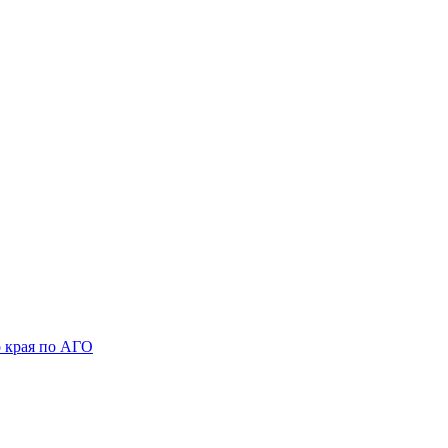
 края по АГО