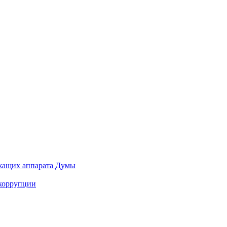
ужащих аппарата Думы
 коррупции