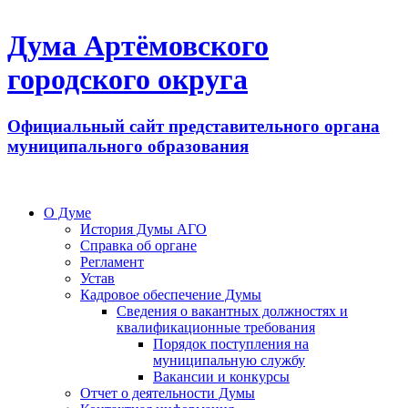
Дума Артёмовского
городского округа
Официальный сайт представительного органа
муниципального образования
О Думе
История Думы АГО
Справка об органе
Регламент
Устав
Кадровое обеспечение Думы
Сведения о вакантных должностях и
квалификационные требования
Порядок поступления на
муниципальную службу
Вакансии и конкурсы
Отчет о деятельности Думы