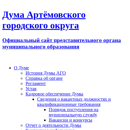
Дума Артёмовского
городского округа
Официальный сайт представительного органа
муниципального образования
О Думе
История Думы АГО
Справка об органе
Регламент
Устав
Кадровое обеспечение Думы
Сведения о вакантных должностях и
квалификационные требования
Порядок поступления на
муниципальную службу
Вакансии и конкурсы
Отчет о деятельности Думы