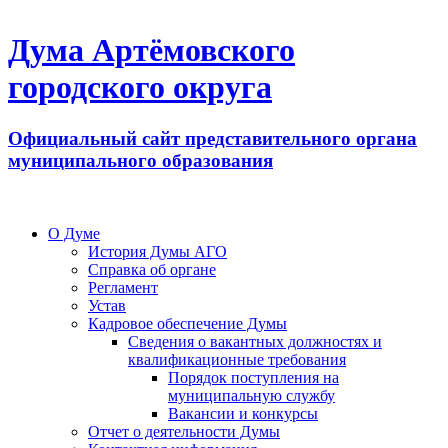
Дума Артёмовского
городского округа
Официальный сайт представительного органа
муниципального образования
О Думе
История Думы АГО
Справка об органе
Регламент
Устав
Кадровое обеспечение Думы
Сведения о вакантных должностях и
квалификационные требования
Порядок поступления на
муниципальную службу
Вакансии и конкурсы
Отчет о деятельности Думы