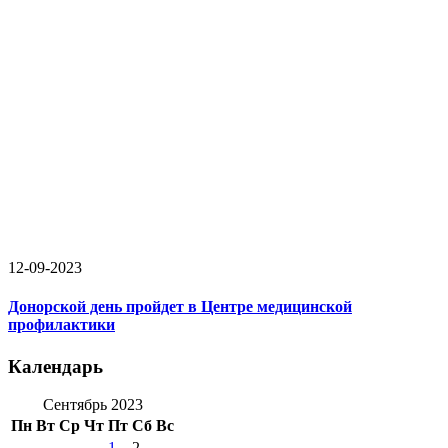
12-09-2023
Донорской день пройдет в Центре медицинской
профилактики
Календарь
Сентябрь 2023
Пн
Вт
Ср
Чт
Пт
Сб
Вс
1
2