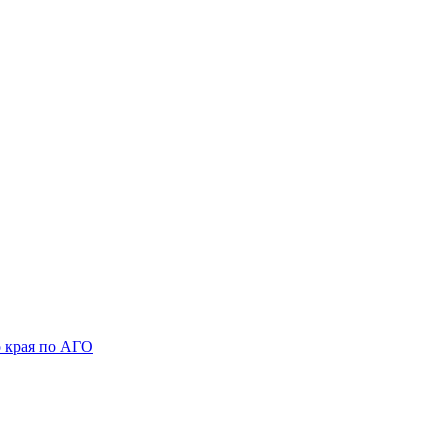
 края по АГО