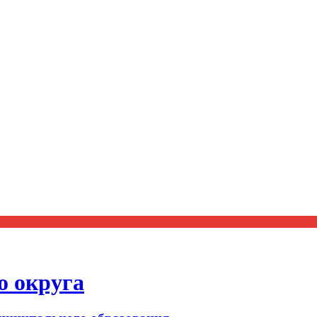
о округа