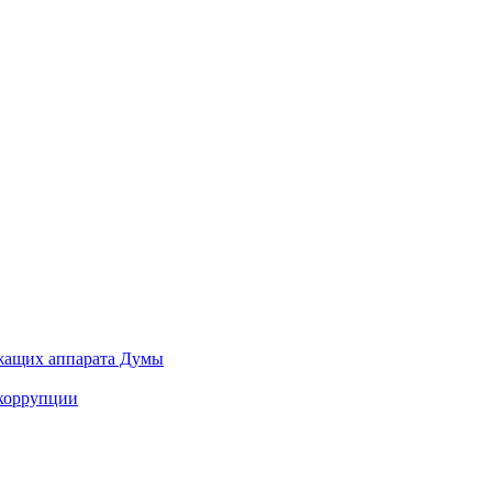
ужащих аппарата Думы
 коррупции