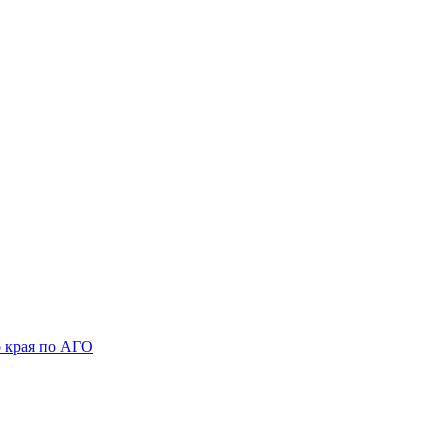
 края по АГО