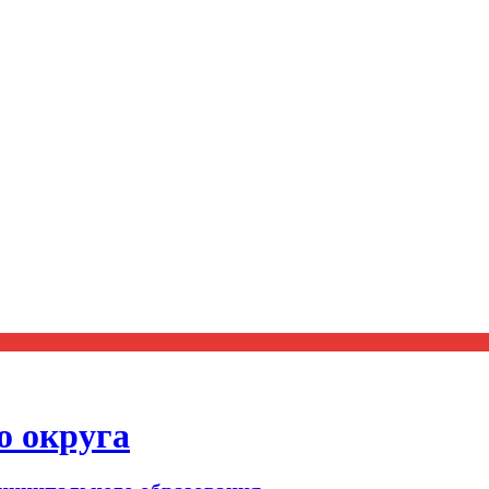
о округа