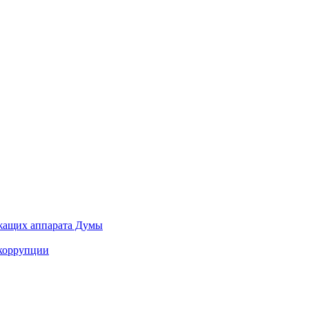
ужащих аппарата Думы
 коррупции