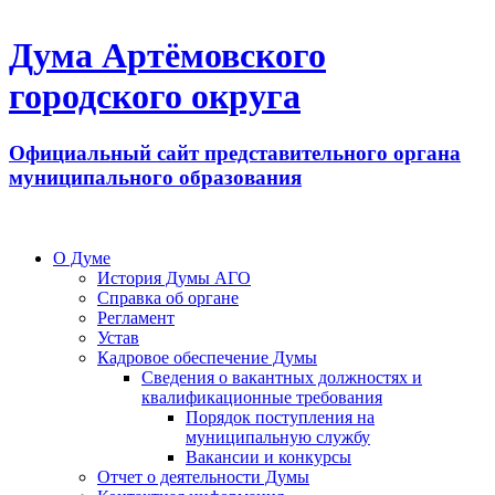
Дума Артёмовского
городского округа
Официальный сайт представительного органа
муниципального образования
О Думе
История Думы АГО
Справка об органе
Регламент
Устав
Кадровое обеспечение Думы
Сведения о вакантных должностях и
квалификационные требования
Порядок поступления на
муниципальную службу
Вакансии и конкурсы
Отчет о деятельности Думы