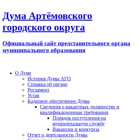
Дума Артёмовского
городского округа
Официальный сайт представительного органа
муниципального образования
О Думе
История Думы АГО
Справка об органе
Регламент
Устав
Кадровое обеспечение Думы
Сведения о вакантных должностях и
квалификационные требования
Порядок поступления на
муниципальную службу
Вакансии и конкурсы
Отчет о деятельности Думы