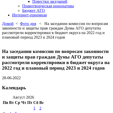
Повестки заседаний
Правотворческая инициатива
Бюджет АГО
Интернет-приемная
Домой
<
Фото дня
< На заседании комиссии по вопросам
законности и защиты прав граждан Думы АГО депутаты
рассмотрели корректировки в бюджет округа на 2022 год и
плановый период 2023 и 2024 годов
На заседании комиссии по вопросам законности
и защиты прав граждан Думы АГО депутаты
рассмотрели корректировки в бюджет округа на
2022 год и плановый период 2023 и 2024 годов
28-06-2022
Календарь
Август 2026
Пн
Вт
Ср
Чт
Пт
Сб
Вс
1
2