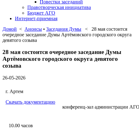
Повестки заседаний
Правотворческая инициатива
Бюджет АГО
Интернет-приемная
Домой
<
Анонсы
•
Заседания Думы
< 28 мая состоится
очередное заседание Думы Артёмовского городского округа
девятого созыва
28 мая состоится очередное заседание Думы
Артёмовского городского округа девятого
созыва
26-05-2026
г. Артем
Скачать документацию
конференц-зал администрации АГ
10.00 часо