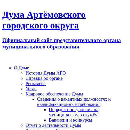
Дума Артёмовского
городского округа
Официальный сайт представительного органа
муниципального образования
О Думе
История Думы АГО
Справка об органе
Регламент
Устав
Кадровое обеспечение Думы
Сведения о вакантных должностях и
квалификационные требования
Порядок поступления на
муниципальную службу
Вакансии и конкурсы
Отчет о деятельности Думы