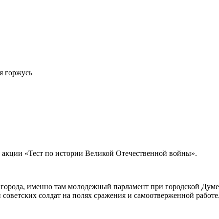
 горжусь
 акции «Тест по истории Великой Отечественной войны».
 города, именно там молодежный парламент при городской Думе
и советских солдат на полях сражения и самоотверженной работе