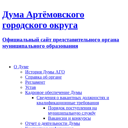
Дума Артёмовского
городского округа
Официальный сайт представительного органа
муниципального образования
О Думе
История Думы АГО
Справка об органе
Регламент
Устав
Кадровое обеспечение Думы
Сведения о вакантных должностях и
квалификационные требования
Порядок поступления на
муниципальную службу
Вакансии и конкурсы
Отчет о деятельности Думы