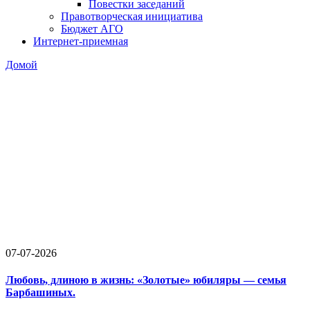
Повестки заседаний
Правотворческая инициатива
Бюджет АГО
Интернет-приемная
Домой
07-07-2026
Любовь, длиною в жизнь: «Золотые» юбиляры — семья
Барбашиных.