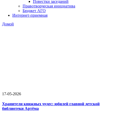
Повестки заседаний
Правотворческая инициатива
Бюджет АГО
Интернет-приемная
Домой
17-05-2026
Хранители книжных чудес: юбилей главной детской
библиотеки Артёма