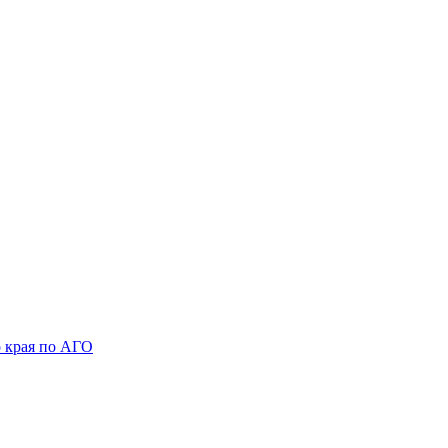
 края по АГО