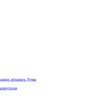
ужащих аппарата Думы
 коррупции