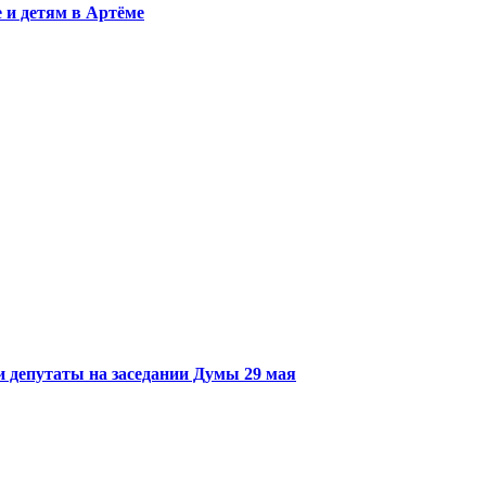
 и детям в Артёме
и депутаты на заседании Думы 29 мая