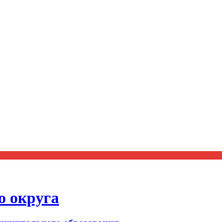
о округа