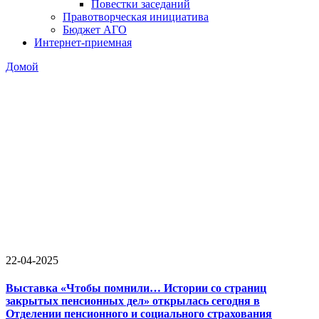
Повестки заседаний
Правотворческая инициатива
Бюджет АГО
Интернет-приемная
Домой
22-04-2025
Выставка «Чтобы помнили… Истории со страниц
закрытых пенсионных дел» открылась сегодня в
Отделении пенсионного и социального страхования