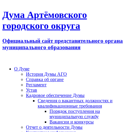
Дума Артёмовского
городского округа
Официальный сайт представительного органа
муниципального образования
О Думе
История Думы АГО
Справка об органе
Регламент
Устав
Кадровое обеспечение Думы
Сведения о вакантных должностях и
квалификационные требования
Порядок поступления на
муниципальную службу
Вакансии и конкурсы
Отчет о деятельности Думы