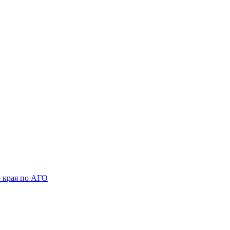
 края по АГО