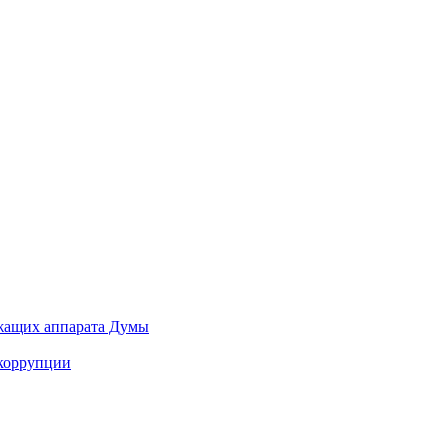
ужащих аппарата Думы
 коррупции