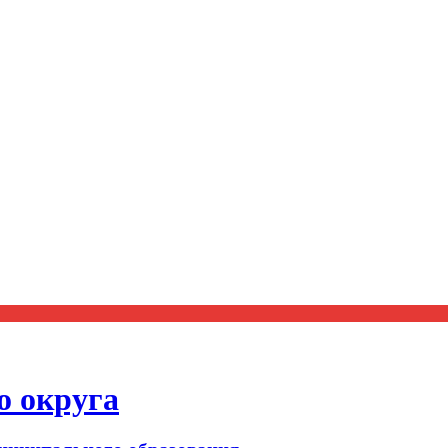
о округа