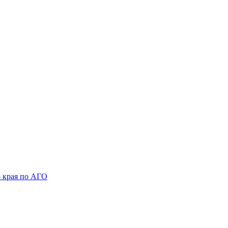
 края по АГО