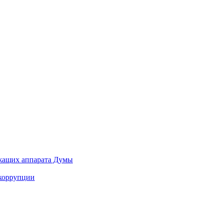
ужащих аппарата Думы
 коррупции