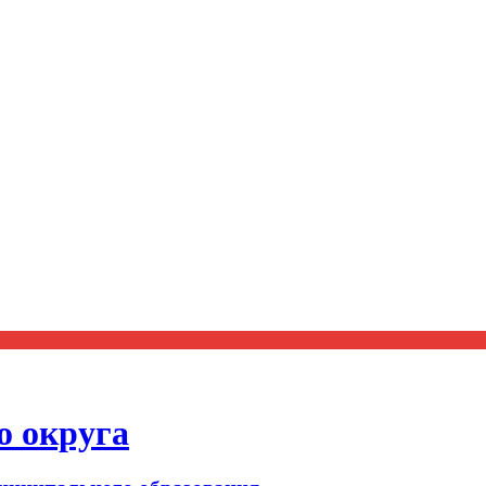
о округа