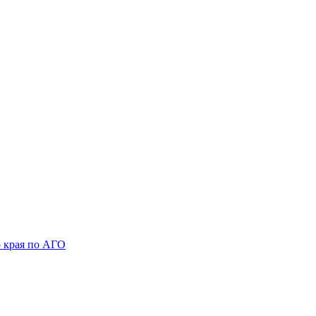
 края по АГО