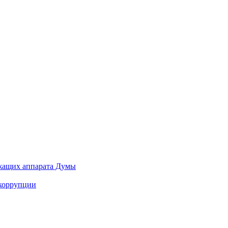
ужащих аппарата Думы
 коррупции