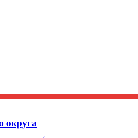
о округа