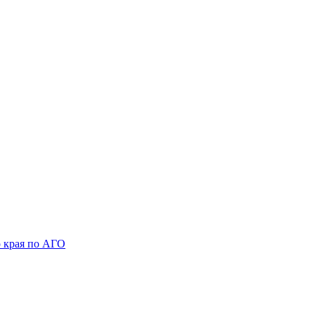
 края по АГО