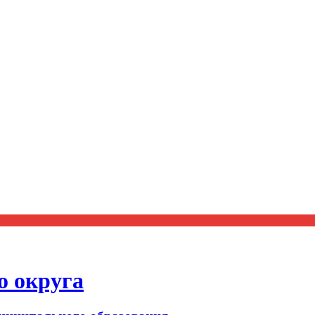
о округа