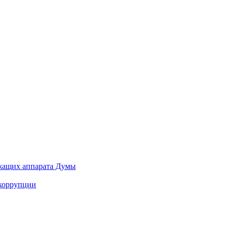
ужащих аппарата Думы
 коррупции