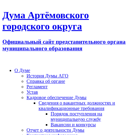
Дума Артёмовского
городского округа
Официальный сайт представительного органа
муниципального образования
О Думе
История Думы АГО
Справка об органе
Регламент
Устав
Кадровое обеспечение Думы
Сведения о вакантных должностях и
квалификационные требования
Порядок поступления на
муниципальную службу
Вакансии и конкурсы
Отчет о деятельности Думы