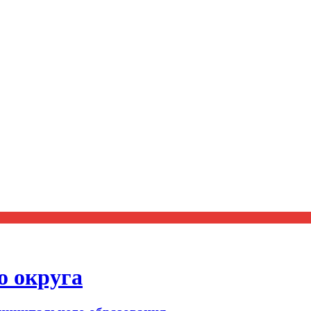
о округа