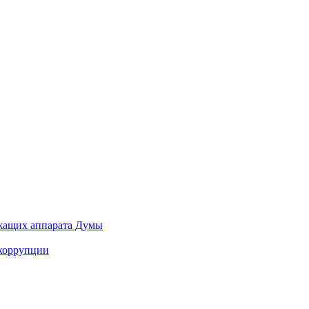
ужащих аппарата Думы
 коррупции