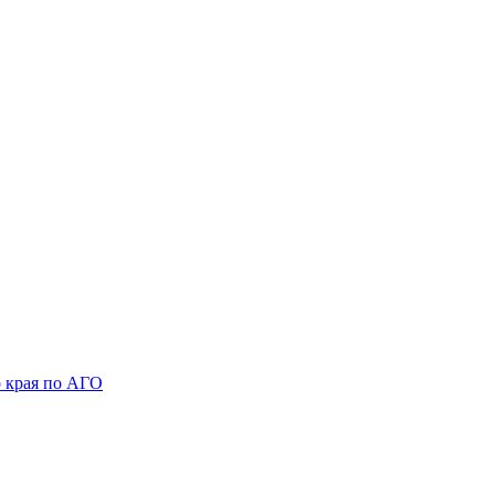
 края по АГО