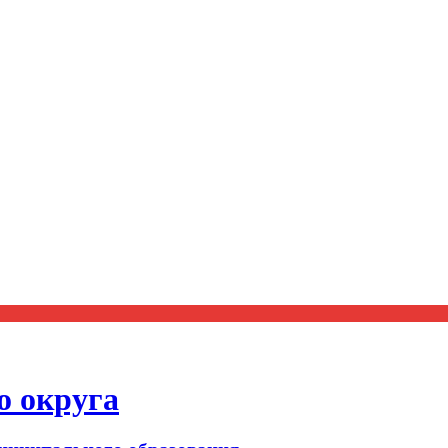
о округа