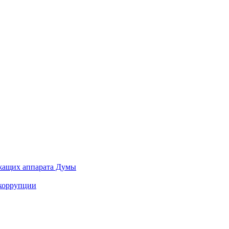
ужащих аппарата Думы
 коррупции