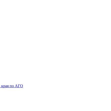
 края по АГО