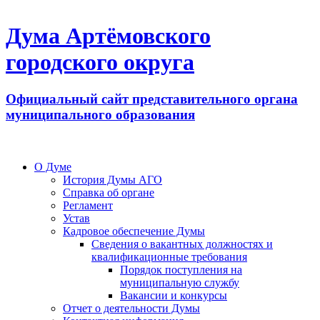
Дума Артёмовского
городского округа
Официальный сайт представительного органа
муниципального образования
О Думе
История Думы АГО
Справка об органе
Регламент
Устав
Кадровое обеспечение Думы
Сведения о вакантных должностях и
квалификационные требования
Порядок поступления на
муниципальную службу
Вакансии и конкурсы
Отчет о деятельности Думы