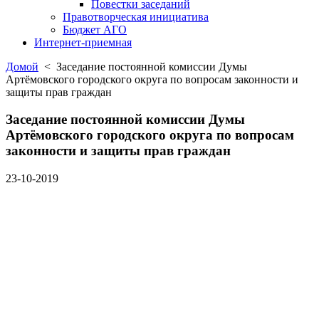
Повестки заседаний
Правотворческая инициатива
Бюджет АГО
Интернет-приемная
Домой
< Заседание постоянной комиссии Думы
Артёмовского городского округа по вопросам законности и
защиты прав граждан
Заседание постоянной комиссии Думы
Артёмовского городского округа по вопросам
законности и защиты прав граждан
23-10-2019