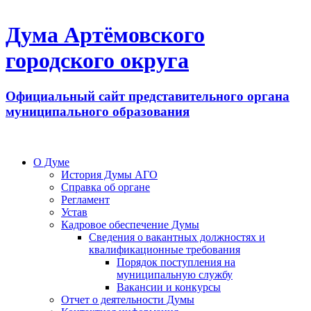
Дума Артёмовского
городского округа
Официальный сайт представительного органа
муниципального образования
О Думе
История Думы АГО
Справка об органе
Регламент
Устав
Кадровое обеспечение Думы
Сведения о вакантных должностях и
квалификационные требования
Порядок поступления на
муниципальную службу
Вакансии и конкурсы
Отчет о деятельности Думы