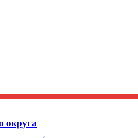
о округа