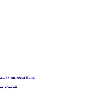
ужащих аппарата Думы
 коррупции