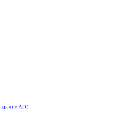
 края по АГО