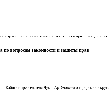
о округа по вопросам законности и защиты прав граждан и по
га по вопросам законности и защиты прав
Кабинет председателя Думы Артёмовского городского округ