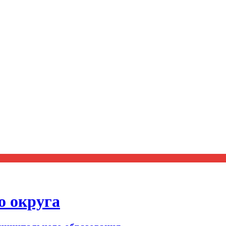
о округа