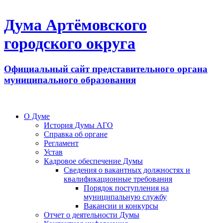
Дума Артёмовского
городского округа
Официальный сайт представительного органа
муниципального образования
О Думе
История Думы АГО
Справка об органе
Регламент
Устав
Кадровое обеспечение Думы
Сведения о вакантных должностях и
квалификационные требования
Порядок поступления на
муниципальную службу
Вакансии и конкурсы
Отчет о деятельности Думы