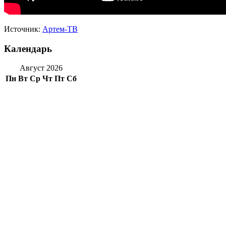
Источник:
Артем-ТВ
Календарь
Август 2026
Пн
Вт
Ср
Чт
Пт
Сб