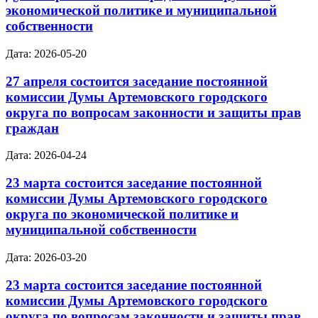
экономической политике и муниципальной
собственности
Дата: 2026-05-20
27 апреля состоится заседание постоянной
комиссии Думы Артемовского городского
округа по вопросам законности и защиты прав
граждан
Дата: 2026-04-24
23 марта состоится заседание постоянной
комиссии Думы Артемовского городского
округа по экономической политике и
муниципальной собственности
Дата: 2026-03-20
23 марта состоится заседание постоянной
комиссии Думы Артемовского городского
округа по вопросам законности и защиты прав