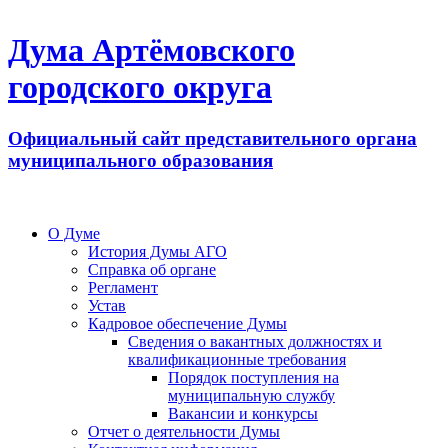
Дума Артёмовского
городского округа
Официальный сайт представительного органа
муниципального образования
О Думе
История Думы АГО
Справка об органе
Регламент
Устав
Кадровое обеспечение Думы
Сведения о вакантных должностях и
квалификационные требования
Порядок поступления на
муниципальную службу
Вакансии и конкурсы
Отчет о деятельности Думы