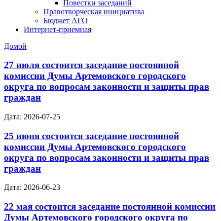
Повестки заседаний
Правотворческая инициатива
Бюджет АГО
Интернет-приемная
Домой
27 июля состоится заседание постоянной
комиссии Думы Артемовского городского
округа по вопросам законности и защиты прав
граждан
Дата: 2026-07-25
25 июня состоится заседание постоянной
комиссии Думы Артемовского городского
округа по вопросам законности и защиты прав
граждан
Дата: 2026-06-23
22 мая состоится заседание постоянной комиссии
Думы Артемовского городского округа по