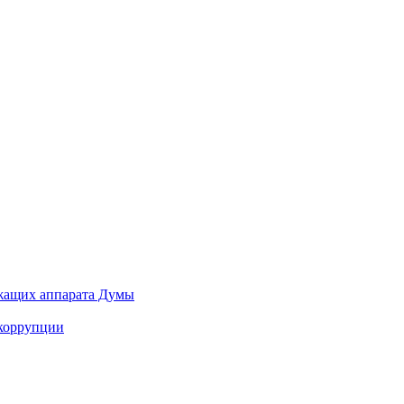
ужащих аппарата Думы
 коррупции