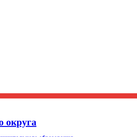
о округа