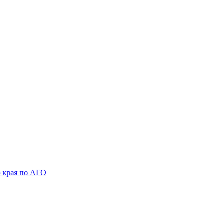
 края по АГО