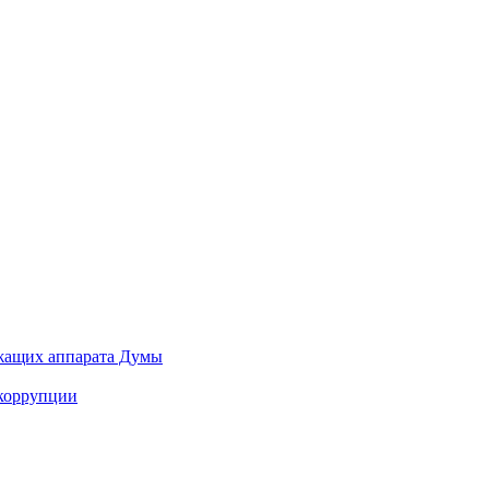
ужащих аппарата Думы
 коррупции