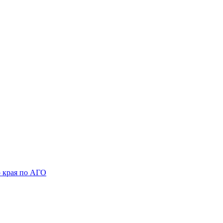
 края по АГО