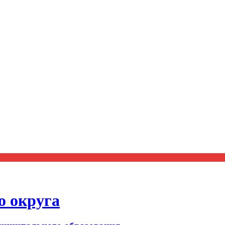
о округа