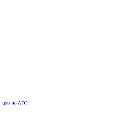
 края по АГО