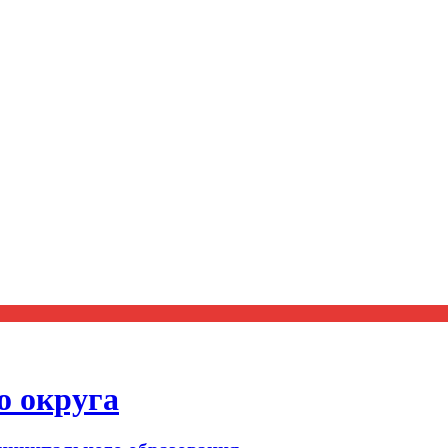
о округа