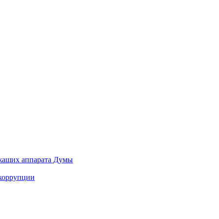
ужащих аппарата Думы
 коррупции