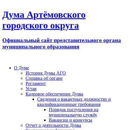
Дума Артёмовского
городского округа
Официальный сайт представительного органа
муниципального образования
О Думе
История Думы АГО
Справка об органе
Регламент
Устав
Кадровое обеспечение Думы
Сведения о вакантных должностях и
квалификационные требования
Порядок поступления на
муниципальную службу
Вакансии и конкурсы
Отчет о деятельности Думы