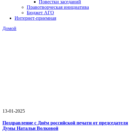
Повестки заседаний
Правотворческая инициатива
Бюджет АГО
Интернет-приемная
Домой
13-01-2025
Поздравление с Днём российской печати от председателя
Думы Натальи Волковой