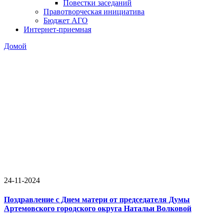
Повестки заседаний
Правотворческая инициатива
Бюджет АГО
Интернет-приемная
Домой
24-11-2024
Поздравление с Днем матери от председателя Думы
Артемовского городского округа Натальи Волковой