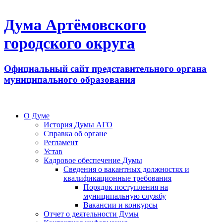
Дума Артёмовского
городского округа
Официальный сайт представительного органа
муниципального образования
О Думе
История Думы АГО
Справка об органе
Регламент
Устав
Кадровое обеспечение Думы
Сведения о вакантных должностях и
квалификационные требования
Порядок поступления на
муниципальную службу
Вакансии и конкурсы
Отчет о деятельности Думы