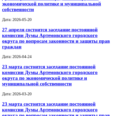
экономической политике и муниципальной
собственности
Дата: 2026-05-20
27 апреля состоится заседание постоянной
комиссии Думы Артемовского городского
округа по вопросам законности и защиты прав
граждан
Дата: 2026-04-24
23 марта состоится заседание постоянной
комиссии Думы Артемовского городского
округа по экономической политике и
муниципальной собственности
Дата: 2026-03-20
23 марта состоится заседание постоянной
комиссии Думы Артемовского городского
округа по вопросам законности и защиты прав