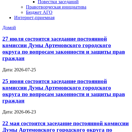
Повестки заседаний
Правотворческая инициатива
Бюджет АГО
Интернет-приемная
Домой
27 июля состоится заседание постоянной
комиссии Думы Артемовского городского
округа по вопросам законности и защиты прав
граждан
Дата: 2026-07-25
25 июня состоится заседание постоянной
комиссии Думы Артемовского городского
округа по вопросам законности и защиты прав
граждан
Дата: 2026-06-23
22 мая состоится заседание постоянной комиссии
Думы Артемовского городского округа по