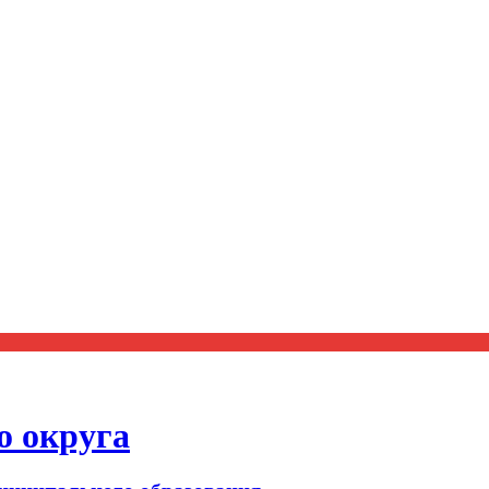
о округа