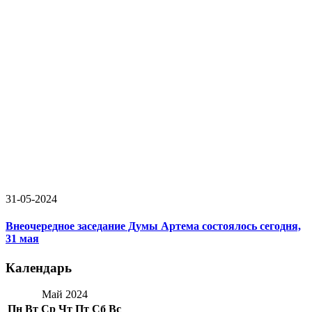
31-05-2024
Внеочередное заседание Думы Артема состоялось сегодня,
31 мая
Календарь
Май 2024
Пн
Вт
Ср
Чт
Пт
Сб
Вс