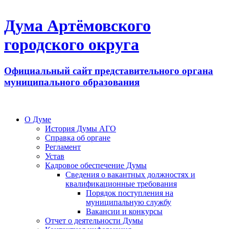
Дума Артёмовского
городского округа
Официальный сайт представительного органа
муниципального образования
О Думе
История Думы АГО
Справка об органе
Регламент
Устав
Кадровое обеспечение Думы
Сведения о вакантных должностях и
квалификационные требования
Порядок поступления на
муниципальную службу
Вакансии и конкурсы
Отчет о деятельности Думы